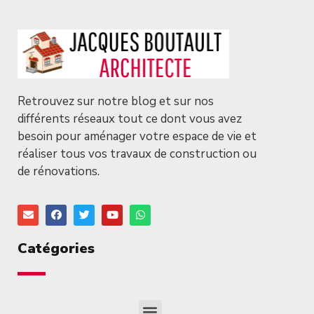
Retrouvez sur notre blog et sur nos
différents réseaux tout ce dont vous avez
besoin pour aménager votre espace de vie et
réaliser tous vos travaux de construction ou
de rénovations.
Catégories