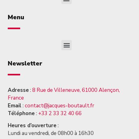
Menu
Newsletter
Adresse
:
8 Rue de Villeneuve, 61000 Alençon,
France
Email
:
contact@jacques-boutault.fr
Téléphone
:
+33 2 33 32 40 66
Heures d’ouverture
:
Lundi au vendredi, de 08h00 à 16h30