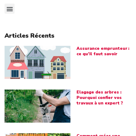
Articles Récents
Assurance emprunteur :
ce qu’il faut savoir
Elagage des arbres :
Pourquoi confier vos
travaux à un expert ?
Comment créer une