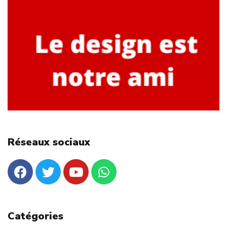
Réseaux sociaux
Catégories